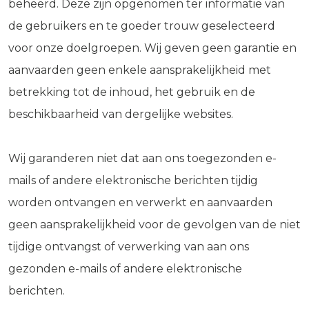
beheerd. Deze zijn opgenomen ter informatie van
de gebruikers en te goeder trouw geselecteerd
voor onze doelgroepen. Wij geven geen garantie en
aanvaarden geen enkele aansprakelijkheid met
betrekking tot de inhoud, het gebruik en de
beschikbaarheid van dergelijke websites.
Wij garanderen niet dat aan ons toegezonden e-
mails of andere elektronische berichten tijdig
worden ontvangen en verwerkt en aanvaarden
geen aansprakelijkheid voor de gevolgen van de niet
tijdige ontvangst of verwerking van aan ons
gezonden e-mails of andere elektronische
berichten.