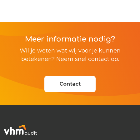
Meer informatie nodig?
Wil je weten wat wij voor je kunnen
betekenen? Neem snel contact op.
Contact