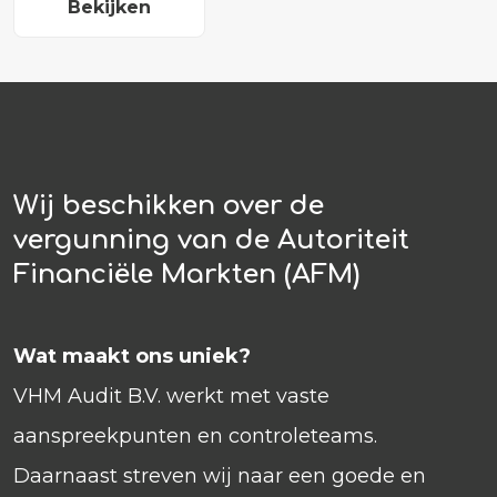
Bekijken
Wij beschikken over de
vergunning van de Autoriteit
Financiële Markten (AFM)
Wat maakt ons uniek?
VHM Audit B.V. werkt met vaste
aanspreekpunten en controleteams.
Daarnaast streven wij naar een goede en