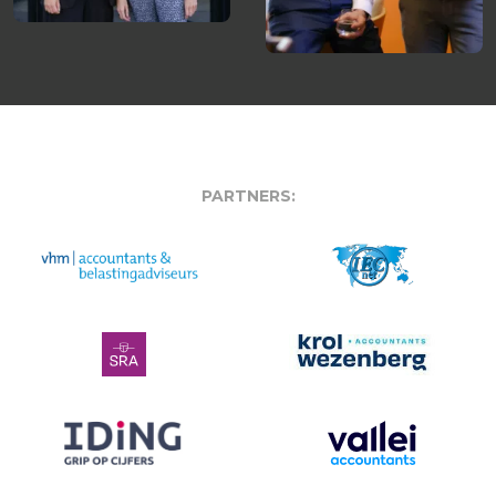
PARTNERS: