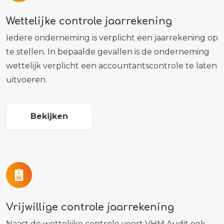
Wettelijke controle jaarrekening
Iedere onderneming is verplicht een jaarrekening op
te stellen. In bepaalde gevallen is de onderneming
wettelijk verplicht een accountantscontrole te laten
uitvoeren.
Bekijken
Vrijwillige controle jaarrekening
Naast de wettelijke controle voert VHM Audit ook