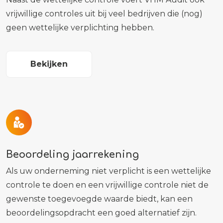
vrijwillige controles uit bij veel bedrijven die (nog)
geen wettelijke verplichting hebben.
Bekijken
Beoordeling jaarrekening
Als uw onderneming niet verplicht is een wettelijke
controle te doen en een vrijwillige controle niet de
gewenste toegevoegde waarde biedt, kan een
beoordelingsopdracht een goed alternatief zijn.