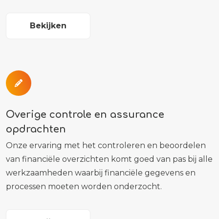
Bekijken
Overige controle en assurance
opdrachten
Onze ervaring met het controleren en beoordelen
van financiële overzichten komt goed van pas bij alle
werkzaamheden waarbij financiële gegevens en
processen moeten worden onderzocht.