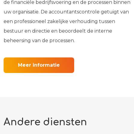
de financiële bedrijfsvoering en de processen binnen
uw organisatie. De accountantscontrole getuigt van
een professioneel zakelijke verhouding tussen
bestuur en directie en beoordeelt de interne
beheersing van de processen.
Meer informatie
Andere diensten