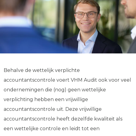
Behalve de wettelijk verplichte
accountantscontrole voert VHM Audit ook voor veel
ondernemingen die (nog) geen wettelijke
verplichting hebben een vrijwillige
accountantscontrole uit. Deze vrijwillige
accountantscontrole heeft dezelfde kwaliteit als
een wettelijke controle en leidt tot een