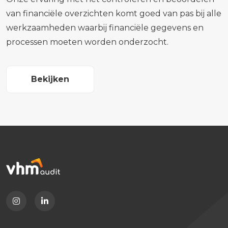
van financiële overzichten komt goed van pas bij alle
werkzaamheden waarbij financiële gegevens en
processen moeten worden onderzocht.
Bekijken