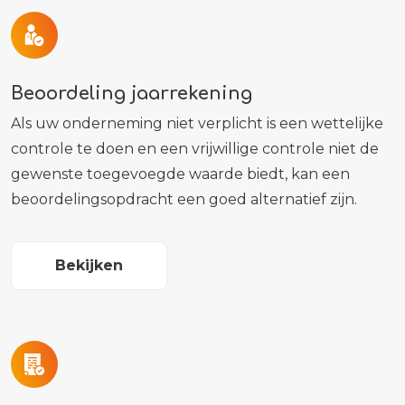
Beoordeling jaarrekening
Als uw onderneming niet verplicht is een wettelijke
controle te doen en een vrijwillige controle niet de
gewenste toegevoegde waarde biedt, kan een
beoordelingsopdracht een goed alternatief zijn.
Bekijken