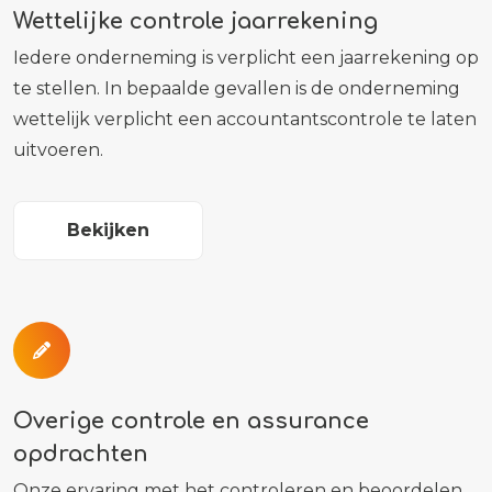
Wettelijke controle jaarrekening
Iedere onderneming is verplicht een jaarrekening op
te stellen. In bepaalde gevallen is de onderneming
wettelijk verplicht een accountantscontrole te laten
uitvoeren.
Bekijken
Overige controle en assurance
opdrachten
Onze ervaring met het controleren en beoordelen