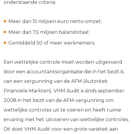
onderstaande criteria:
Meer dan 15 miljoen euro netto-omzet;
Meer dan 7,5 miljoen balanstotaal;
Gemiddeld 50 of meer werknemers.
Een wettelijke controle moet worden uitgevoerd
door een accountantsorganisatie die in het bezit is
van een vergunning van de AFM (Autoriteit
Financiële Markten). VHM Audit is sinds september
2008 in het bezit van de AFM-vergunning om
wettelijke controles uit te voeren en heeft ruime
ervaring met het uitvoeren van wettelijke controles.
Dit doet VHM Audit voor een grote variëteit aan