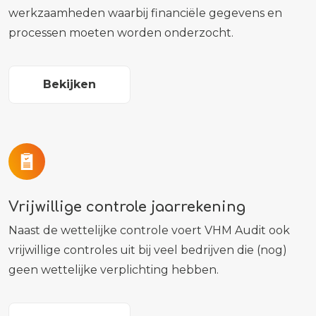
werkzaamheden waarbij financiële gegevens en
processen moeten worden onderzocht.
Bekijken
Vrijwillige controle jaarrekening
Naast de wettelijke controle voert VHM Audit ook
vrijwillige controles uit bij veel bedrijven die (nog)
geen wettelijke verplichting hebben.