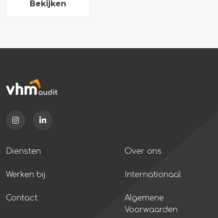
Bekijken
Diensten
Over ons
Werken bij
Internationaal
Contact
Algemene
Voorwaarden