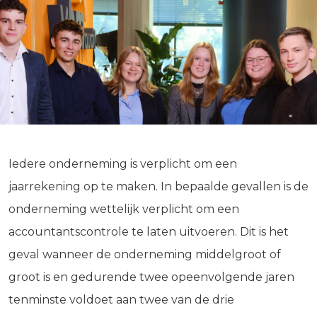
Iedere onderneming is verplicht om een
jaarrekening op te maken. In bepaalde gevallen is de
onderneming wettelijk verplicht om een
accountantscontrole te laten uitvoeren. Dit is het
geval wanneer de onderneming middelgroot of
groot is en gedurende twee opeenvolgende jaren
tenminste voldoet aan twee van de drie