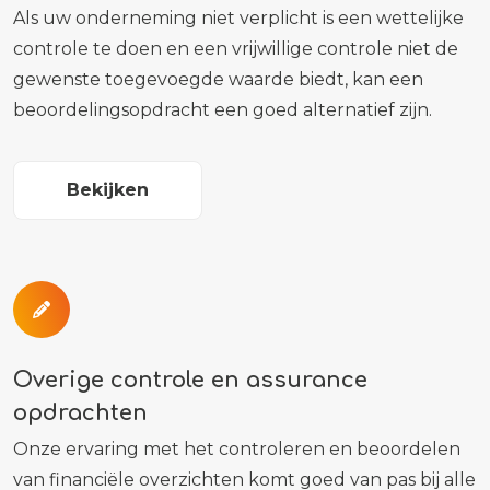
Als uw onderneming niet verplicht is een wettelijke
controle te doen en een vrijwillige controle niet de
gewenste toegevoegde waarde biedt, kan een
beoordelingsopdracht een goed alternatief zijn.
Bekijken
Overige controle en assurance
opdrachten
Onze ervaring met het controleren en beoordelen
van financiële overzichten komt goed van pas bij alle