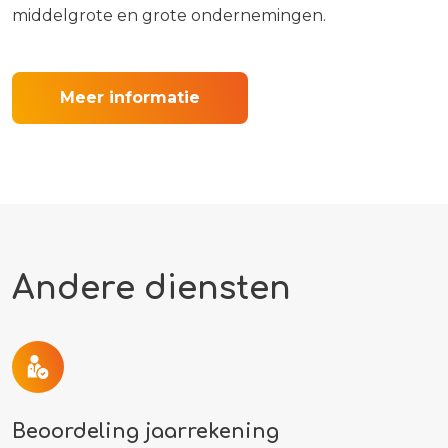
middelgrote en grote ondernemingen.
Meer informatie
Andere diensten
Beoordeling jaarrekening