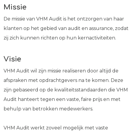
Missie
De missie van VHM Audit is het ontzorgen van haar
klanten op het gebied van audit en assurance, zodat
zij zich kunnen richten op hun kernactiviteiten.
Visie
VHM Audit wil zijn missie realiseren door altijd de
afspraken met opdrachtgevers na te komen. Deze
zijn gebaseerd op de kwaliteitsstandaarden die VHM
Audit hanteert tegen een vaste, faire prijs en met
behulp van betrokken medewerkers.
VHM Audit werkt zoveel mogelijk met vaste