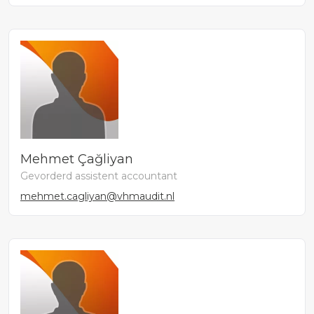
Mehmet Çağliyan
Gevorderd assistent accountant
mehmet.cagliyan@vhmaudit.nl