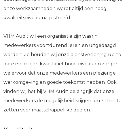
onze werkzaamheden wordt altijd een hoog
kwaliteitsniveau nagestreefd.
VHM Audit wil een organisatie zijn waarin
medewerkers voortdurend leren en uitgedaagd
worden. Zo houden wij onze dienstverlening up-to-
date en op een kwalitatief hoog niveau en zorgen
we ervoor dat onze medewerkers een plezierige
werkomgeving en goede toekomst hebben. Ook
vinden wij het bij VHM Audit belangrijk dat onze
medewerkers de mogelijkheid krijgen om zich in te
zetten voor maatschappelijke doelen.