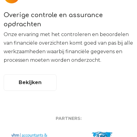
Overige controle en assurance
opdrachten
Onze ervaring met het controleren en beoordelen
van financiële overzichten komt goed van pas bij alle
werkzaamheden waarbij financiële gegevens en
processen moeten worden onderzocht.
Bekijken
PARTNERS: