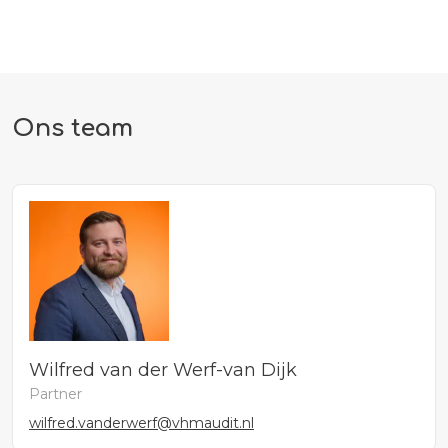
Ons team
Wilfred van der Werf-van Dijk
Partner
wilfred.vanderwerf@vhmaudit.nl