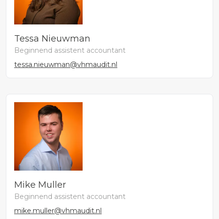
Tessa Nieuwman
Beginnend assistent accountant
tessa.nieuwman@vhmaudit.nl
Mike Muller
Beginnend assistent accountant
mike.muller@vhmaudit.nl