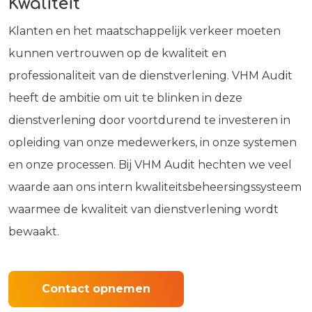
Kwaliteit​​
Klanten en het maatschappelijk verkeer moeten
kunnen vertrouwen op de kwaliteit en
professionaliteit van de dienstverlening. VHM Audit
heeft de ambitie om uit te blinken in deze
dienstverlening door voortdurend te investeren in
opleiding van onze medewerkers, in onze systemen
en onze processen. Bij VHM Audit hechten we veel
waarde aan ons intern kwaliteitsbeheersingssysteem
waarmee de kwaliteit van dienstverlening wordt
bewaakt.
Contact opnemen