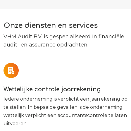
Onze diensten en services
VHM Audit B.V. is gespecialiseerd in financiële
audit- en assurance opdrachten.
Wettelijke controle jaarrekening
Iedere onderneming is verplicht een jaarrekening op
te stellen. In bepaalde gevallen is de onderneming
wettelijk verplicht een accountantscontrole te laten
uitvoeren.