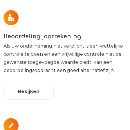
Beoordeling jaarrekening
Als uw onderneming niet verplicht is een wettelijke
controle te doen en een vrijwillige controle niet de
gewenste toegevoegde waarde biedt, kan een
beoordelingsopdracht een goed alternatief zijn.
Bekijken