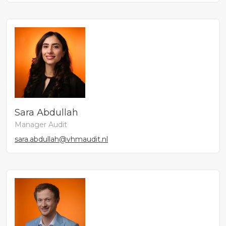
Sara Abdullah
Manager Audit
sara.abdullah@vhmaudit.nl