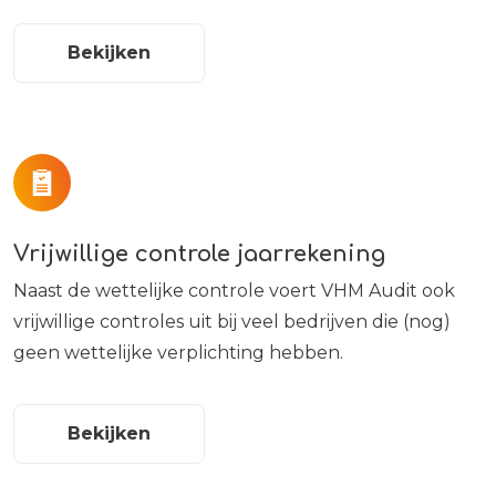
Bekijken
Vrijwillige controle jaarrekening
Naast de wettelijke controle voert VHM Audit ook
vrijwillige controles uit bij veel bedrijven die (nog)
geen wettelijke verplichting hebben.
Bekijken